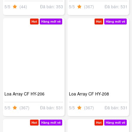
5/5
(44)
Đã bán: 353
5/5
(367)
Đã bán: 531
Hot
Hàng mới về
Hot
Hàng mới về
Loa Array CF HY-206
Loa Array CF HY-208
5/5
(367)
Đã bán: 531
5/5
(367)
Đã bán: 531
Hot
Hàng mới về
Hot
Hàng mới về